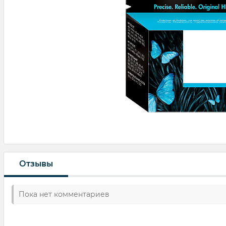
Отзывы
Пока нет комментариев