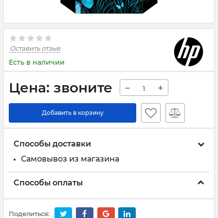
Оставить отзыв
Есть в наличии
Цена: звоните
−
+
Добавить в корзину
Способы доставки
Самовывоз из магазина
Способы оплаты
Поделиться: