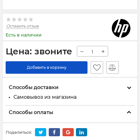
Оставить отзыв
Есть в наличии
Цена: звоните
−
+
Добавить в корзину
Способы доставки
Самовывоз из магазина
Способы оплаты
Поделиться: