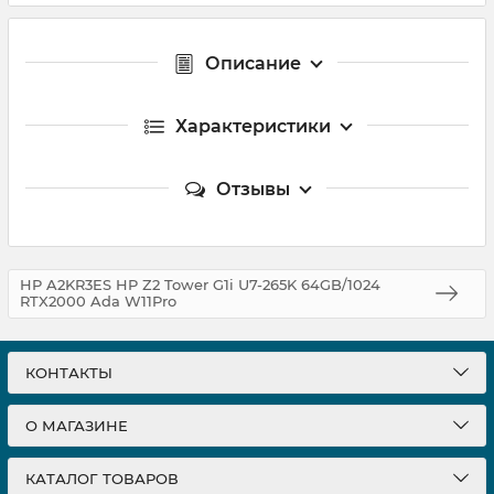
Описание
Характеристики
Отзывы
HP A2KR3ES HP Z2 Tower G1i U7-265K 64GB/1024
RTX2000 Ada W11Pro
КОНТАКТЫ
О МАГАЗИНЕ
КАТАЛОГ ТОВАРОВ